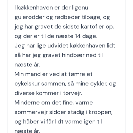
I køkkenhaven er der ligenu 
gulerødder og rødbeder tilbage, og 
jeg har gravet de sidste kartofler op, 
og der er til de næste 14 dage.

Jeg har lige udvidet køkkenhaven lidt 
så har jeg gravet hindbær ned til 
næste år.

Min mand er ved at tømre et 
cykelskur sammen, så mine cykler, og 
diverse kommer i tørvejr.

Minderne om det fine, varme 
sommervejr sidder stadig i kroppen, 
og håber vi får lidt varme igen til 
næste år.
