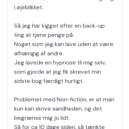
i øjeblikket.

Så jeg har kigget efter en back-up 
ting at tjene penge på.

Noget som jeg kan lave uden at være 
afhængig af andre.

Jeg lavede en hypnose til mig selv, 
som gjorde at jeg fik skrevet min 
sidste bog færdigt hurtigt.

Problemet med Non-fiction, er at man 
kun kan skrive sandheden, og det 
begrænse mig jo lidt.

Så for ca 10 dage siden, så tænkte 