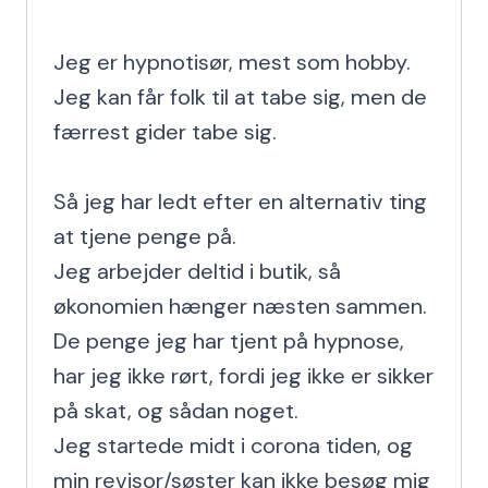
Jeg er hypnotisør, mest som hobby.

Jeg kan får folk til at tabe sig, men de 
færrest gider tabe sig.

Så jeg har ledt efter en alternativ ting 
at tjene penge på.

Jeg arbejder deltid i butik, så 
økonomien hænger næsten sammen.

De penge jeg har tjent på hypnose, 
har jeg ikke rørt, fordi jeg ikke er sikker 
på skat, og sådan noget.

Jeg startede midt i corona tiden, og 
min revisor/søster kan ikke besøg mig 