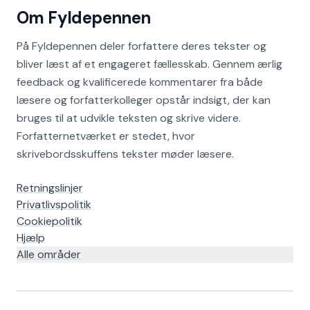
Om Fyldepennen
På Fyldepennen deler forfattere deres tekster og
bliver læst af et engageret fællesskab. Gennem ærlig
feedback og kvalificerede kommentarer fra både
læsere og forfatterkolleger opstår indsigt, der kan
bruges til at udvikle teksten og skrive videre.
Forfatternetværket er stedet, hvor
skrivebordsskuffens tekster møder læsere.
Retningslinjer
Privatlivspolitik
Cookiepolitik
Hjælp
Alle områder