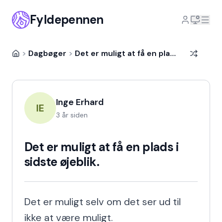
Fyldepennen
>
Dagbøger
>
Det er muligt at få en plads i sidste øjeblik.
Inge Erhard
IE
3 år siden
Det er muligt at få en plads i
sidste øjeblik.
Det er muligt selv om det ser ud til 
ikke at være muligt.
