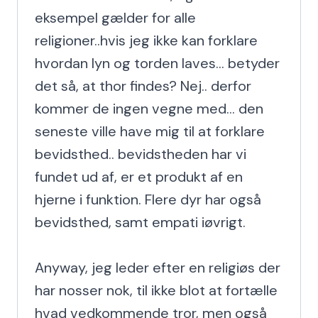
eksempel gælder for alle 
religioner..hvis jeg ikke kan forklare 
hvordan lyn og torden laves... betyder 
det så, at thor findes? Nej.. derfor 
kommer de ingen vegne med... den 
seneste ville have mig til at forklare 
bevidsthed.. bevidstheden har vi 
fundet ud af, er et produkt af en 
hjerne i funktion. Flere dyr har også 
bevidsthed, samt empati iøvrigt.

Anyway, jeg leder efter en religiøs der 
har nosser nok, til ikke blot at fortælle 
hvad vedkommende tror, men også 