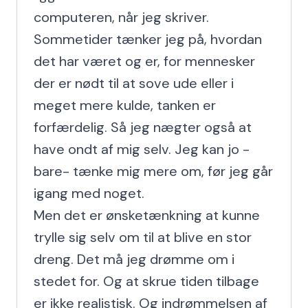
computeren, når jeg skriver. 
Sommetider tænker jeg på, hvordan 
det har været og er, for mennesker 
der er nødt til at sove ude eller i 
meget mere kulde, tanken er 
forfærdelig. Så jeg nægter også at 
have ondt af mig selv. Jeg kan jo -
bare- tænke mig mere om, før jeg går 
igang med noget.

Men det er ønsketænkning at kunne 
trylle sig selv om til at blive en stor 
dreng. Det må jeg drømme om i 
stedet for. Og at skrue tiden tilbage 
er ikke realistisk. Og indrømmelsen af 