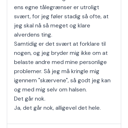
ens egne tålegrænser er utroligt 
svært, for jeg føler stadig så ofte, at 
jeg skal nå så meget og klare 
alverdens ting.

Samtidig er det svært at forklare til 
nogen, og jeg bryder mig ikke om at 
belaste andre med mine personlige 
problemer. Så jeg må kringle mig 
igennem "skærvene", så godt jeg kan 
og med mig selv om halsen.

Det går nok.

Ja, det går nok, alligevel det hele.