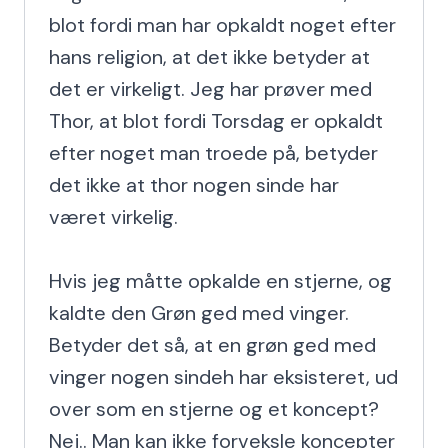
blot fordi man har opkaldt noget efter 
hans religion, at det ikke betyder at 
det er virkeligt. Jeg har prøver med 
Thor, at blot fordi Torsdag er opkaldt 
efter noget man troede på, betyder 
det ikke at thor nogen sinde har 
været virkelig.

Hvis jeg måtte opkalde en stjerne, og 
kaldte den Grøn ged med vinger. 
Betyder det så, at en grøn ged med 
vinger nogen sindeh har eksisteret, ud 
over som en stjerne og et koncept? 
Nej.. Man kan ikke forveksle koncepter 