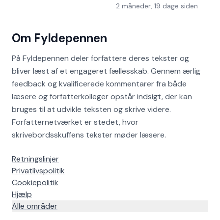
2 måneder, 19 dage siden
Om Fyldepennen
På Fyldepennen deler forfattere deres tekster og
bliver læst af et engageret fællesskab. Gennem ærlig
feedback og kvalificerede kommentarer fra både
læsere og forfatterkolleger opstår indsigt, der kan
bruges til at udvikle teksten og skrive videre.
Forfatternetværket er stedet, hvor
skrivebordsskuffens tekster møder læsere.
Retningslinjer
Privatlivspolitik
Cookiepolitik
Hjælp
Alle områder