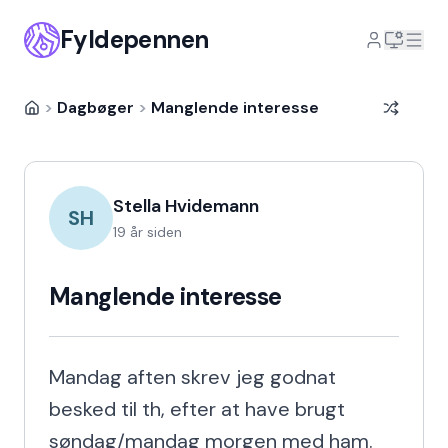
Fyldepennen
>
Dagbøger
>
Manglende interesse
Stella Hvidemann
SH
19 år siden
Manglende interesse
Mandag aften skrev jeg godnat 
besked til th, efter at have brugt 
søndag/mandag morgen med ham. 