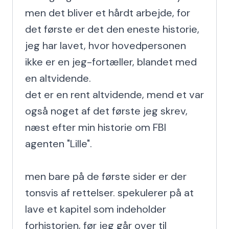
men det bliver et hårdt arbejde, for 
det første er det den eneste historie, 
jeg har lavet, hvor hovedpersonen 
ikke er en jeg-fortæller, blandet med 
en altvidende.

det er en rent altvidende, mend et var 
også noget af det første jeg skrev, 
næst efter min historie om FBI 
agenten "Lille".

men bare på de første sider er der 
tonsvis af rettelser. spekulerer på at 
lave et kapitel som indeholder 
forhistorien, før jeg går over til 