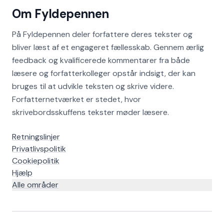
Om Fyldepennen
På Fyldepennen deler forfattere deres tekster og
bliver læst af et engageret fællesskab. Gennem ærlig
feedback og kvalificerede kommentarer fra både
læsere og forfatterkolleger opstår indsigt, der kan
bruges til at udvikle teksten og skrive videre.
Forfatternetværket er stedet, hvor
skrivebordsskuffens tekster møder læsere.
Retningslinjer
Privatlivspolitik
Cookiepolitik
Hjælp
Alle områder