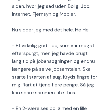
siden, hvor jeg sad uden Bolig, Job, 
Internet, Fjernsyn og Møbler.

Nu sidder jeg med det hele. He He

- Et virkelig godt job, som var meget 
efterspurgt, men jeg havde brugt 
lang tid på jobansøgningen og endnu 
længere på selve jobsamtalen. Skal 
starte i starten af aug. Kryds fingre for 
mig. Rart at tjene flere penge. Så jeg 
kan spare sammen til et hus.

- En 2-værelses bolig med en lille 