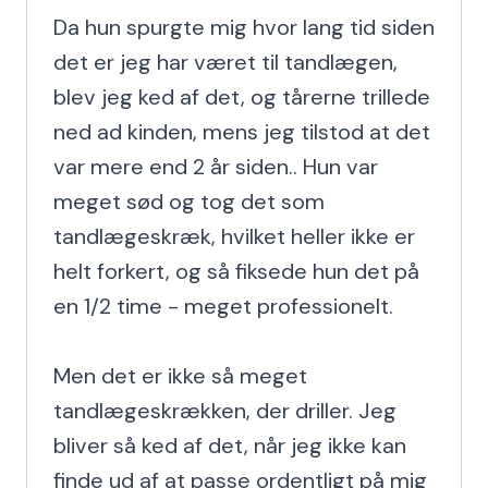
Da hun spurgte mig hvor lang tid siden 
det er jeg har været til tandlægen, 
blev jeg ked af det, og tårerne trillede 
ned ad kinden, mens jeg tilstod at det 
var mere end 2 år siden.. Hun var 
meget sød og tog det som 
tandlægeskræk, hvilket heller ikke er 
helt forkert, og så fiksede hun det på 
en 1/2 time - meget professionelt.

Men det er ikke så meget 
tandlægeskrækken, der driller. Jeg 
bliver så ked af det, når jeg ikke kan 
finde ud af at passe ordentligt på mig 