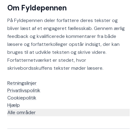
Om Fyldepennen
På Fyldepennen deler forfattere deres tekster og
bliver læst af et engageret fællesskab. Gennem ærlig
feedback og kvalificerede kommentarer fra både
læsere og forfatterkolleger opstår indsigt, der kan
bruges til at udvikle teksten og skrive videre.
Forfatternetværket er stedet, hvor
skrivebordsskuffens tekster møder læsere.
Retningslinjer
Privatlivspolitik
Cookiepolitik
Hjælp
Alle områder