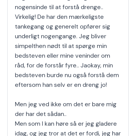
nogensinde til at forstå drenge.. 
Virkelig! De har den mærkeligste 
tankegang og generelt opfører sig 
underligt nogengange. Jeg bliver 
simpelthen nødt til at spørge min 
bedsteven eller mine veninder om 
råd, for de forstår fyre.. Jaokay, min 
bedsteven burde nu også forstå dem 
eftersom han selv er en dreng jo!

Men jeg ved ikke om det er bare mig 
der har det sådan..

Men som I kan høre så er jeg gladere 
idag, og jeg tror at det er fordi, jeg har 