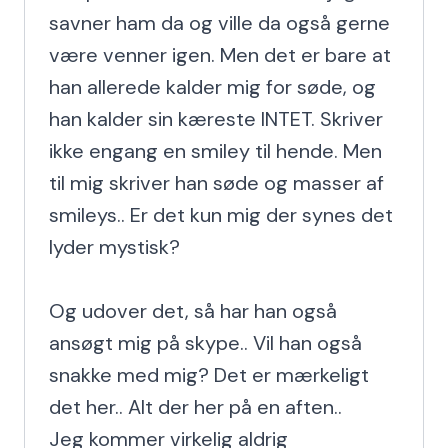
savner ham da og ville da også gerne 
være venner igen. Men det er bare at 
han allerede kalder mig for søde, og 
han kalder sin kæreste INTET. Skriver 
ikke engang en smiley til hende. Men 
til mig skriver han søde og masser af 
smileys.. Er det kun mig der synes det 
lyder mystisk?

Og udover det, så har han også 
ansøgt mig på skype.. Vil han også 
snakke med mig? Det er mærkeligt 
det her.. Alt der her på en aften..

Jeg kommer virkelig aldrig 