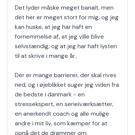
Det lyder måske meget banalt, men 
det her er meget stort for mig, og jeg 
kan huske, at jeg har haft en 
fornemmelse af, at jeg ville blive 
selvstændig, og at jeg har haft lysten 
til at skrive i mange år..

Der er mange barrierer, der skal rives 
ned, og i øjeblikket suger jeg viden fra 
de bedste i danmark - en 
stressekspert, en serieiværksætter, 
en anerkendt coach og alle mulige 
andre i mit liv, som kæmper for at 
opnå det de drømmer om.
