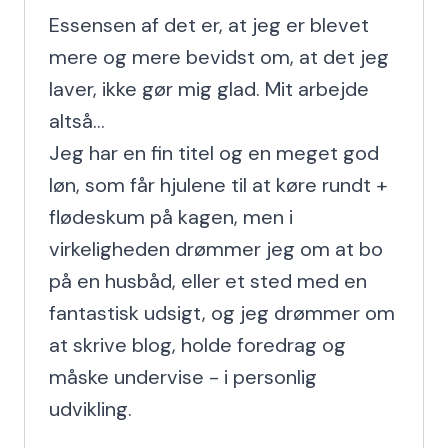
Essensen af det er, at jeg er blevet 
mere og mere bevidst om, at det jeg 
laver, ikke gør mig glad. Mit arbejde 
altså...

Jeg har en fin titel og en meget god 
løn, som får hjulene til at køre rundt + 
flødeskum på kagen, men i 
virkeligheden drømmer jeg om at bo 
på en husbåd, eller et sted med en 
fantastisk udsigt, og jeg drømmer om 
at skrive blog, holde foredrag og 
måske undervise - i personlig 
udvikling.
