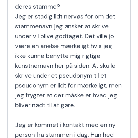
deres stamme?

Jeg er stadig lidt nervøs for om det 
stammenavn jeg ønsker at skrive 
under vil blive godtaget. Det ville jo 
være en anelse mærkeligt hvis jeg 
ikke kunne benytte mig rigtige 
kunstnernavn her på siden. At skulle 
skrive under et pseudonym til et 
pseudonym er lidt for mærkeligt, men 
jeg frygter at det måske er hvad jeg 
bliver nødt til at gøre.

Jeg er kommet i kontakt med en ny 
person fra stammen i dag. Hun hed 