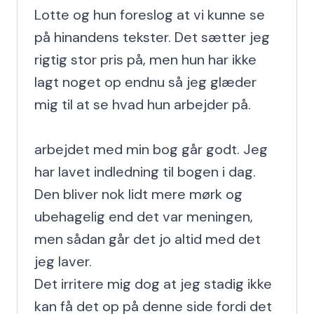
Lotte og hun foreslog at vi kunne se 
på hinandens tekster. Det sætter jeg 
rigtig stor pris på, men hun har ikke 
lagt noget op endnu så jeg glæder 
mig til at se hvad hun arbejder på.

arbejdet med min bog går godt. Jeg 
har lavet indledning til bogen i dag. 
Den bliver nok lidt mere mørk og 
ubehagelig end det var meningen, 
men sådan går det jo altid med det 
jeg laver.

Det irritere mig dog at jeg stadig ikke 
kan få det op på denne side fordi det 