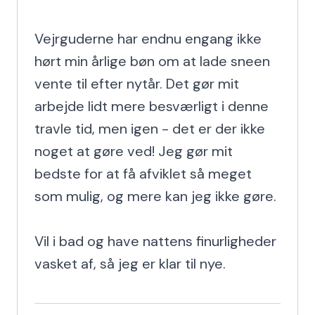
Vejrguderne har endnu engang ikke 
hørt min årlige bøn om at lade sneen 
vente til efter nytår. Det gør mit 
arbejde lidt mere besværligt i denne 
travle tid, men igen - det er der ikke 
noget at gøre ved! Jeg gør mit 
bedste for at få afviklet så meget 
som mulig, og mere kan jeg ikke gøre.

Vil i bad og have nattens finurligheder 
vasket af, så jeg er klar til nye.