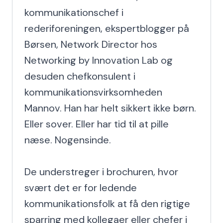
kommunikationschef i 
rederiforeningen, ekspertblogger på 
Børsen, Network Director hos 
Networking by Innovation Lab og 
desuden chefkonsulent i 
kommunikationsvirksomheden 
Mannov. Han har helt sikkert ikke børn. 
Eller sover. Eller har tid til at pille 
næse. Nogensinde.

De understreger i brochuren, hvor 
svært det er for ledende 
kommunikationsfolk at få den rigtige 
sparring med kollegaer eller chefer i 