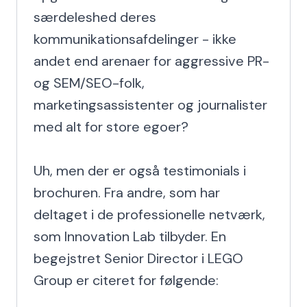
særdeleshed deres 
kommunikationsafdelinger - ikke 
andet end arenaer for aggressive PR- 
og SEM/SEO-folk, 
marketingsassistenter og journalister 
med alt for store egoer?

Uh, men der er også testimonials i 
brochuren. Fra andre, som har 
deltaget i de professionelle netværk, 
som Innovation Lab tilbyder. En 
begejstret Senior Director i LEGO 
Group er citeret for følgende:
