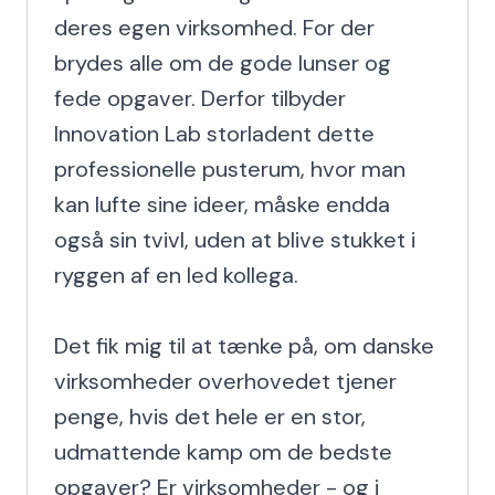
deres egen virksomhed. For der 
brydes alle om de gode lunser og 
fede opgaver. Derfor tilbyder 
Innovation Lab storladent dette 
professionelle pusterum, hvor man 
kan lufte sine ideer, måske endda 
også sin tvivl, uden at blive stukket i 
ryggen af en led kollega.

Det fik mig til at tænke på, om danske 
virksomheder overhovedet tjener 
penge, hvis det hele er en stor, 
udmattende kamp om de bedste 
opgaver? Er virksomheder - og i 