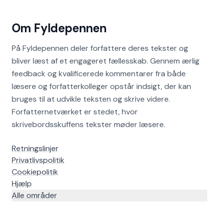
Om Fyldepennen
På Fyldepennen deler forfattere deres tekster og
bliver læst af et engageret fællesskab. Gennem ærlig
feedback og kvalificerede kommentarer fra både
læsere og forfatterkolleger opstår indsigt, der kan
bruges til at udvikle teksten og skrive videre.
Forfatternetværket er stedet, hvor
skrivebordsskuffens tekster møder læsere.
Retningslinjer
Privatlivspolitik
Cookiepolitik
Hjælp
Alle områder