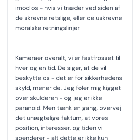
imod os - hvis vi træder ved siden af 
de skrevne retslige, eller de uskrevne 
moralske retningslinjer.

Kameraer overalt, vi er fastfrosset til 
hver og en tid. De siger, at de vil 
beskytte os - det er for sikkerhedens 
skyld, mener de. Jeg føler mig kigget 
over skulderen - og jeg er ikke 
paranoid. Men tænk en gang, overvej 
det unægtelige faktum, at vores 
position, interesser, og tiden vi 
spenderer - alt dette er ikke kun 