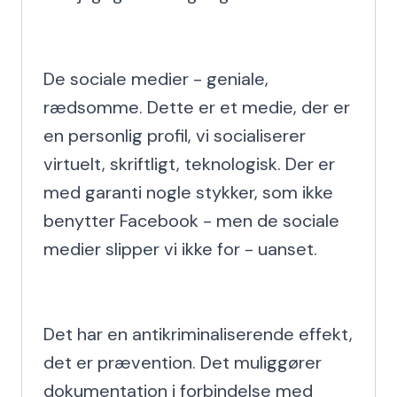
De sociale medier - geniale, 
rædsomme. Dette er et medie, der er 
en personlig profil, vi socialiserer 
virtuelt, skriftligt, teknologisk. Der er 
med garanti nogle stykker, som ikke 
benytter Facebook - men de sociale 
medier slipper vi ikke for - uanset.

Det har en antikriminaliserende effekt, 
det er prævention. Det muliggører 
dokumentation i forbindelse med 