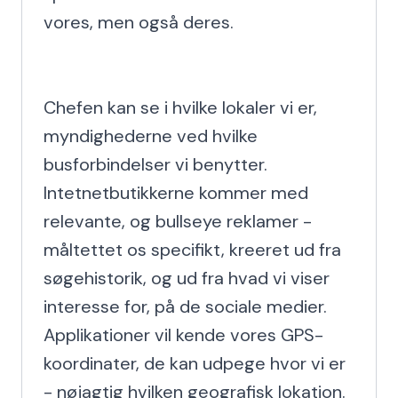
vores, men også deres.

Chefen kan se i hvilke lokaler vi er, 
myndighederne ved hvilke 
busforbindelser vi benytter. 
Intetnetbutikkerne kommer med 
relevante, og bullseye reklamer - 
måltettet os specifikt, kreeret ud fra 
søgehistorik, og ud fra hvad vi viser 
interesse for, på de sociale medier. 
Applikationer vil kende vores GPS- 
koordinater, de kan udpege hvor vi er 
- nøjagtig hvilken geografisk lokation.
