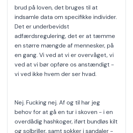
brud på loven, det bruges til at 
indsamle data om specifikke individer. 
Det er underbevidst 
adfærdsregulering, det er at tæmme 
en større mængde af mennesker, på 
en gang. Vi ved at vi er overvåget, vi 
ved at vi bør opføre os anstændigt - 
vi ved ikke hvem der ser hvad.

Nej. Fucking nej. Af og til har jeg 
behov for at gå en tur i skoven - i en 
overdådig hashkoger, iført bundløs kilt 
og solbriller, samt sokker i sandaler - 