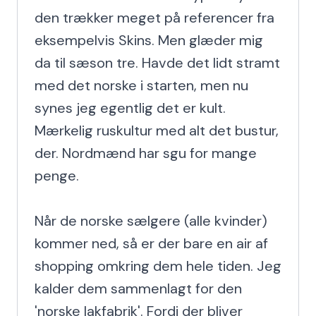
den trækker meget på referencer fra 
eksempelvis Skins. Men glæder mig 
da til sæson tre. Havde det lidt stramt 
med det norske i starten, men nu 
synes jeg egentlig det er kult. 
Mærkelig ruskultur med alt det bustur, 
der. Nordmænd har sgu for mange 
penge.

Når de norske sælgere (alle kvinder) 
kommer ned, så er der bare en air af 
shopping omkring dem hele tiden. Jeg 
kalder dem sammenlagt for den 
'norske lakfabrik'. Fordi der bliver 