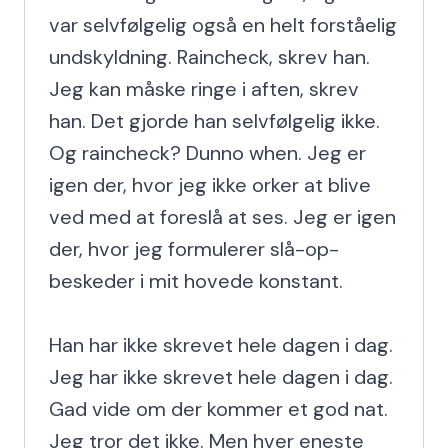
var selvfølgelig også en helt forståelig 
undskyldning. Raincheck, skrev han. 
Jeg kan måske ringe i aften, skrev 
han. Det gjorde han selvfølgelig ikke. 
Og raincheck? Dunno when. Jeg er 
igen der, hvor jeg ikke orker at blive 
ved med at foreslå at ses. Jeg er igen 
der, hvor jeg formulerer slå-op-
beskeder i mit hovede konstant.

Han har ikke skrevet hele dagen i dag. 
Jeg har ikke skrevet hele dagen i dag. 
Gad vide om der kommer et god nat. 
Jeg tror det ikke. Men hver eneste 