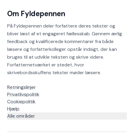
Om Fyldepennen
På Fyldepennen deler forfattere deres tekster og
bliver læst af et engageret fællesskab. Gennem ærlig
feedback og kvalificerede kommentarer fra både
læsere og forfatterkolleger opstår indsigt, der kan
bruges til at udvikle teksten og skrive videre.
Forfatternetværket er stedet, hvor
skrivebordsskuffens tekster møder læsere.
Retningslinjer
Privatlivspolitik
Cookiepolitik
Hjælp
Alle områder