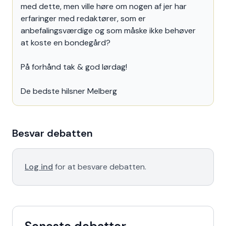
med dette, men ville høre om nogen af jer har
erfaringer med redaktører, som er
anbefalingsværdige og som måske ikke behøver
at koste en bondegård?
På forhånd tak & god lørdag!
De bedste hilsner Melberg
Besvar debatten
Log ind
for at besvare debatten.