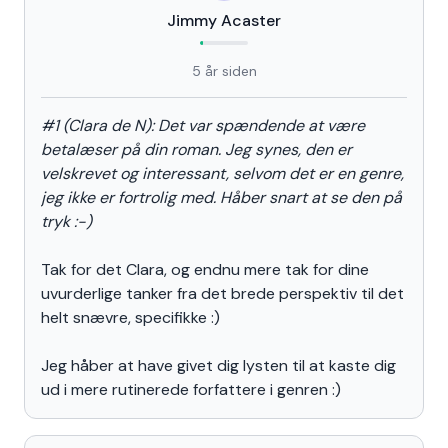
Jimmy Acaster
5 år siden
#1 (Clara de N): Det var spændende at være
betalæser på din roman. Jeg synes, den er
velskrevet og interessant, selvom det er en genre,
jeg ikke er fortrolig med. Håber snart at se den på
tryk :-)
Tak for det Clara, og endnu mere tak for dine
uvurderlige tanker fra det brede perspektiv til det
helt snævre, specifikke :)
Jeg håber at have givet dig lysten til at kaste dig
ud i mere rutinerede forfattere i genren :)