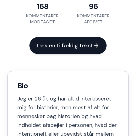
168
96
KOMMENTARER
KOMMENTARER
MODTAGET
AFGIVET
Læs en tilfældig tekst
Bio
Jeg er 26 år, og har altid interesseret
mig for historier, men mest af alt for
mennesket bag historien og hvad
indholdet afspejler i personen, hvad der
intentionelt eller ubevidst står mellem