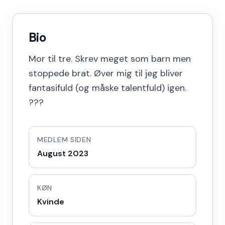
Bio
Mor til tre. Skrev meget som barn men
stoppede brat. Øver mig til jeg bliver
fantasifuld (og måske talentfuld) igen.
???
MEDLEM SIDEN
August 2023
KØN
Kvinde