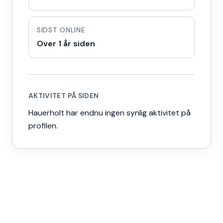
SIDST ONLINE
Over 1 år siden
AKTIVITET PÅ SIDEN
Hauerholt har endnu ingen synlig aktivitet på
profilen.