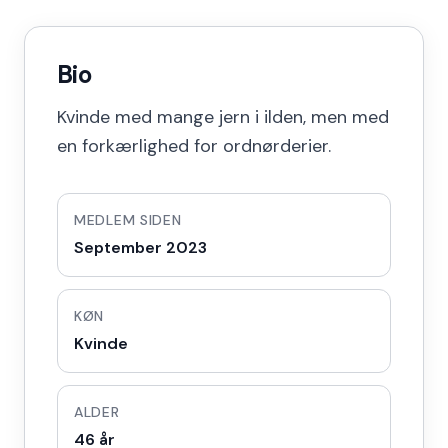
Bio
Kvinde med mange jern i ilden, men med
en forkærlighed for ordnørderier.
MEDLEM SIDEN
September 2023
KØN
Kvinde
ALDER
46 år