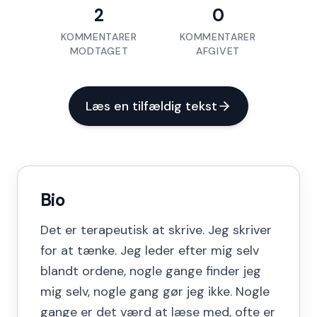
2
0
KOMMENTARER
KOMMENTARER
MODTAGET
AFGIVET
Læs en tilfældig tekst
Bio
Det er terapeutisk at skrive. Jeg skriver
for at tænke. Jeg leder efter mig selv
blandt ordene, nogle gange finder jeg
mig selv, nogle gang gør jeg ikke. Nogle
gange er det værd at læse med, ofte er