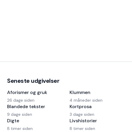
Seneste udgivelser
Aforismer og gruk
Klummen
26 dage siden
4 måneder siden
Blandede tekster
Kortprosa
9 dage siden
3 dage siden
Digte
Livshistorier
8 timer siden
8 timer siden