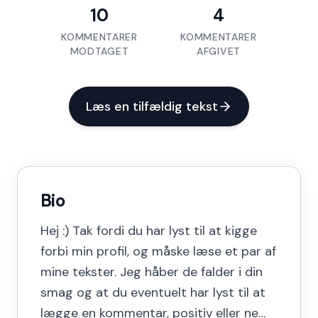
10
4
KOMMENTARER
KOMMENTARER
MODTAGET
AFGIVET
Læs en tilfældig tekst
Bio
Hej :) Tak fordi du har lyst til at kigge
forbi min profil, og måske læse et par af
mine tekster. Jeg håber de falder i din
smag og at du eventuelt har lyst til at
lægge en kommentar, positiv eller ne…