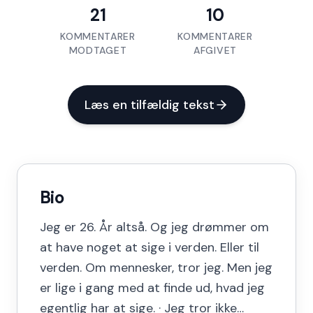
21
10
KOMMENTARER
KOMMENTARER
MODTAGET
AFGIVET
Læs en tilfældig tekst
Bio
Jeg er 26. År altså. Og jeg drømmer om
at have noget at sige i verden. Eller til
verden. Om mennesker, tror jeg. Men jeg
er lige i gang med at finde ud, hvad jeg
egentlig har at sige. · Jeg tror ikke…