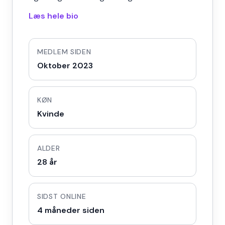
Læs hele bio
MEDLEM SIDEN
Oktober 2023
KØN
Kvinde
ALDER
28 år
SIDST ONLINE
4 måneder siden