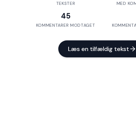
TEKSTER
MED KO
45
KOMMENTARER MODTAGET
KOMMENTA
Læs en tilfældig tekst