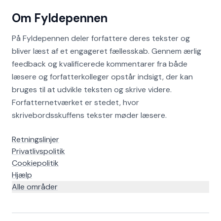
Om Fyldepennen
På Fyldepennen deler forfattere deres tekster og
bliver læst af et engageret fællesskab. Gennem ærlig
feedback og kvalificerede kommentarer fra både
læsere og forfatterkolleger opstår indsigt, der kan
bruges til at udvikle teksten og skrive videre.
Forfatternetværket er stedet, hvor
skrivebordsskuffens tekster møder læsere.
Retningslinjer
Privatlivspolitik
Cookiepolitik
Hjælp
Alle områder