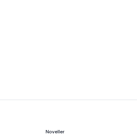
Noveller