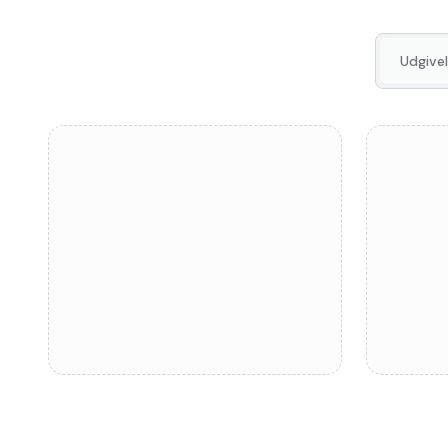
Udgivel