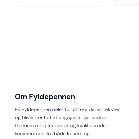
Om Fyldepennen
På Fyldepennen deler forfattere deres tekster
og bliver læst af et engageret fællesskab.
Gennem ærlig feedback og kvalificerede
kommentarer fra både læsere og