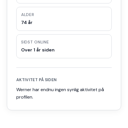
ALDER
74 år
SIDST ONLINE
Over 1 år siden
AKTIVITET PÅ SIDEN
Werner har endnu ingen synlig aktivitet på
profilen.