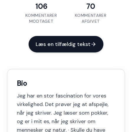
106
70
KOMMENTARER
KOMMENTARER
MODTAGET
AFGIVET
Læs en tilfældig tekst
Bio
Jeg har en stor fascination for vores
virkelighed. Det prøver jeg at afspejle,
når jeg skriver. Jeg læser som pokker,
og er i mit es, når jeg skriver om
mennesker og natur. · Skulle du have