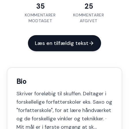
35
25
KOMMENTARER
KOMMENTARER
MODTAGET
AFGIVET
Læs en tilfældig tekst
Bio
Skriver foreløbig til skuffen. Deltager i
forskellelige forfatterskoler eks. Saxo og
"forfatterskole", for at lære håndværket
og de forskellige vinkler og teknikker. ·
Mit mål er i første omgang at sk…