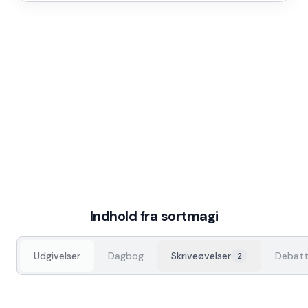
Indhold fra
sortmagi
Udgivelser
Dagbog
Skriveøvelser
Debatt
2