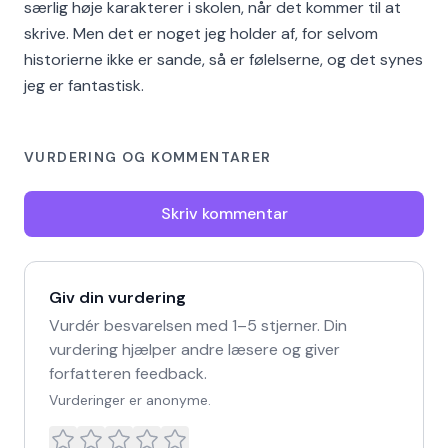
særlig høje karakterer i skolen, når det kommer til at
skrive. Men det er noget jeg holder af, for selvom
historierne ikke er sande, så er følelserne, og det synes
jeg er fantastisk.
VURDERING OG KOMMENTARER
Skriv kommentar
Giv din vurdering
Vurdér besvarelsen med 1–5 stjerner. Din
vurdering hjælper andre læsere og giver
forfatteren feedback.
Vurderinger er anonyme.