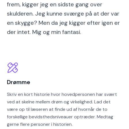
frem, kigger jeg en sidste gang over
skulderen. Jeg kunne sværge på at der var
en skygge? Men da jeg kigger efter igen er
der intet. Mig og min fantasi.
Drømme
Skriv en kort historie hvor hovedpersonen har svært
ved at skelne mellem drøm og virkelighed. Lad det
være op til læseren at finde ud af hvornår de to
forskellige bevidsthedsniveauer optræder. Medtag
gerne flere personer i historien.