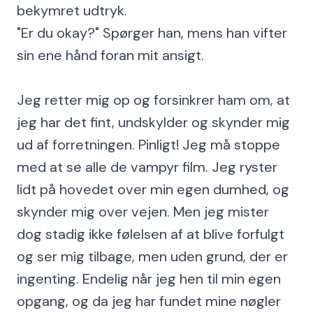
bekymret udtryk.
"Er du okay?" Spørger han, mens han vifter
sin ene hånd foran mit ansigt.
Jeg retter mig op og forsinkrer ham om, at
jeg har det fint, undskylder og skynder mig
ud af forretningen. Pinligt! Jeg må stoppe
med at se alle de vampyr film. Jeg ryster
lidt på hovedet over min egen dumhed, og
skynder mig over vejen. Men jeg mister
dog stadig ikke følelsen af at blive forfulgt
og ser mig tilbage, men uden grund, der er
ingenting. Endelig når jeg hen til min egen
opgang, og da jeg har fundet mine nøgler