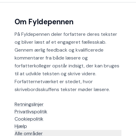
Om Fyldepennen
På Fyldepennen deler forfattere deres tekster
og bliver læst af et engageret fællesskab.
Gennem ærlig feedback og kvalificerede
kommentarer fra både læsere og
forfatterkolleger opstår indsigt, der kan bruges
til at udvikle teksten og skrive videre.
Forfatternetværket er stedet, hvor
skrivebordsskuffens tekster møder læsere.
Retningslinjer
Privatlivspolitik
Cookiepolitik
Hjælp
Alle områder