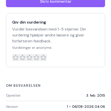
Skriv kommentar
Giv din vurdering
Vurdér besvarelsen med 1–5 stjerner. Din
vurdering hjælper andre læsere og giver
forfatteren feedback.
Vurderinger er anonyme.
OM BESVARELSEN
Oprettet
3. feb. 2015
Version
1 – 06/08-2026 04:06