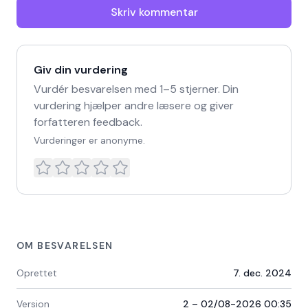
Skriv kommentar
Giv din vurdering
Vurdér besvarelsen med 1–5 stjerner. Din
vurdering hjælper andre læsere og giver
forfatteren feedback.
Vurderinger er anonyme.
OM BESVARELSEN
Oprettet
7. dec. 2024
Version
2 – 02/08-2026 00:35