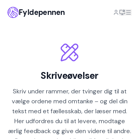
Fyldepennen
>
Skriveøvelser
Skriveøvelser
Skriv under rammer, der tvinger dig til at
vælge ordene med omtanke – og del din
tekst med et fællesskab, der læser med.
Her udfordres du til at levere, modtage
ærlig feedback og give den videre til andre.