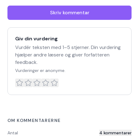
Skriv kommentar
Giv din vurdering
Vurdér teksten med 1–5 stjerner. Din vurdering
hjælper andre læsere og giver forfatteren
feedback.
Vurderinger er anonyme.
OM KOMMENTARERNE
Antal
4
kommentarer