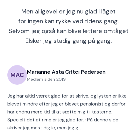
Men alligevel er jeg nu glad i låget
for ingen kan rykke ved tidens gang.
Selvom jeg også kan blive lettere omtåget
Elsker jeg stadig gang på gang.
Marianne Asta Ciftci Pedersen
MAC
Medlem siden
2019
Jeg har altid været glad for at skrive, og lysten er ikke
blevet mindre efter jeg er blevet pensionist og derfor
har endnu mere tid til at sætte mig til tasterne.
Specielt det at rime er jeg glad for. · På denne side
skriver jeg mest digte, men jeg g…