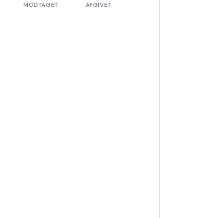
MODTAGET
AFGIVET