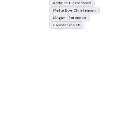
Kathrine Bjerregaard
Mette Boe Christensen
Mogens Sørensen
Hawraa Ghaieb