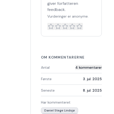
giver forfatteren
feedback.
Vurderinger er anonyme.
OM KOMMENTARERNE
Antal
4
kommentarer
Første
3. jul. 2025
Seneste
8. jul. 2025
Har kommenteret
Daniel Stege Lindsjø