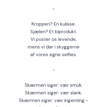
-
Kroppen? En kulisse.
Sjælen? Et biprodukt.
Vi poster os levende,
mens vi dør i skyggerne
af vores egne selfies.
-
Skærmen siger: vær smuk.
Skærmen siger: vær slank.
Skærmen siger: vær ingenting -