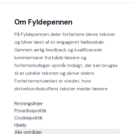
Om Fyldepennen
På Fyldepennen deler forfattere deres tekster
og bliver læst af et engageret fællesskab.
Gennem ærlig feedback og kvalificerede
kommentarer fra både læsere og
forfatterkolleger opstår indsigt, der kan bruges
til at udvikle teksten og skrive videre.
Forfatternetværket er stedet, hvor
skrivebordsskuffens tekster møder læsere.
Retningslinjer
Privatlivspolitik
Cookiepolitik
Hjælp
Alle områder