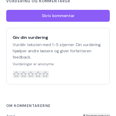
VURDERING OG KOMMENTARER
Skriv kommentar
Giv din vurdering
Vurdér teksten med 1–5 stjerner. Din vurdering
hjælper andre læsere og giver forfatteren
feedback.
Vurderinger er anonyme.
OM KOMMENTARERNE