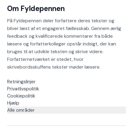
Om Fyldepennen
På Fyldepennen deler forfattere deres tekster og
bliver læst af et engageret fællesskab. Gennem ærlig
feedback og kvalificerede kommentarer fra både
læsere og forfatterkolleger opstår indsigt, der kan
bruges til at udvikle teksten og skrive videre.
Forfatternetværket er stedet, hvor
skrivebordsskuffens tekster møder læsere.
Retningslinjer
Privatlivspolitik
Cookiepolitik
Hjælp
Alle områder