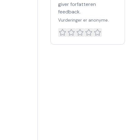
giver forfatteren
feedback.
Vurderinger er anonyme.