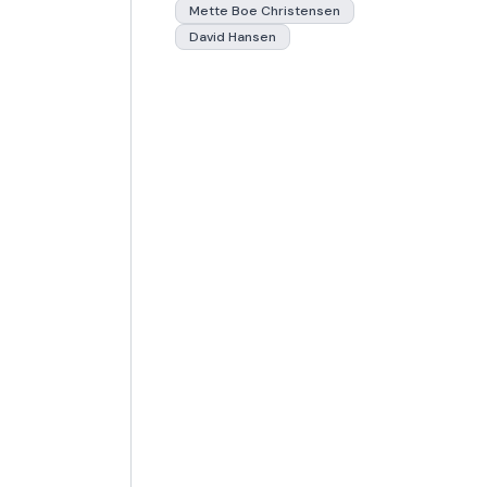
Mette Boe Christensen
David Hansen