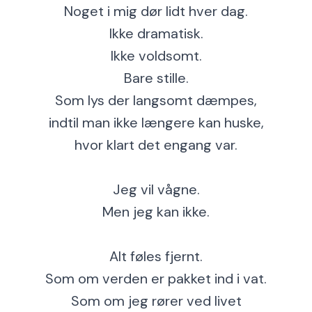
Noget i mig dør lidt hver dag.
Ikke dramatisk.
Ikke voldsomt.
Bare stille.
Som lys der langsomt dæmpes,
indtil man ikke længere kan huske,
hvor klart det engang var.
Jeg vil vågne.
Men jeg kan ikke.
Alt føles fjernt.
Som om verden er pakket ind i vat.
Som om jeg rører ved livet