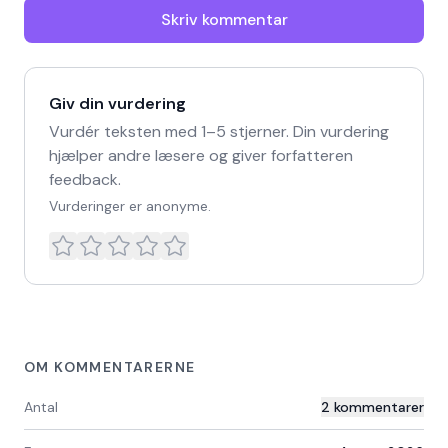
Skriv kommentar
Giv din vurdering
Vurdér teksten med 1–5 stjerner. Din vurdering
hjælper andre læsere og giver forfatteren
feedback.
Vurderinger er anonyme.
OM KOMMENTARERNE
Antal
2
kommentarer