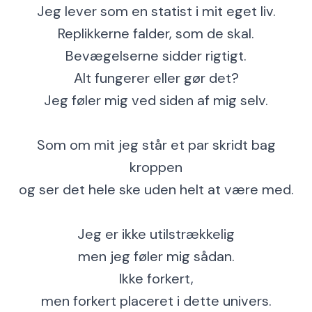
Jeg lever som en statist i mit eget liv.
Replikkerne falder, som de skal.
Bevægelserne sidder rigtigt.
Alt fungerer eller gør det?
Jeg føler mig ved siden af mig selv.
Som om mit jeg står et par skridt bag
kroppen
og ser det hele ske uden helt at være med.
Jeg er ikke utilstrækkelig
men jeg føler mig sådan.
Ikke forkert,
men forkert placeret i dette univers.