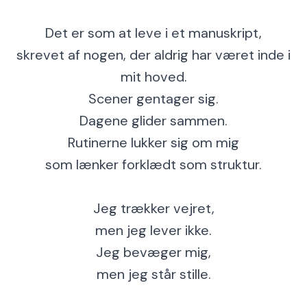
Det er som at leve i et manuskript,
skrevet af nogen, der aldrig har været inde i
mit hoved.
Scener gentager sig.
Dagene glider sammen.
Rutinerne lukker sig om mig
som lænker forklædt som struktur.
Jeg trækker vejret,
men jeg lever ikke.
Jeg bevæger mig,
men jeg står stille.