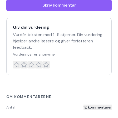
Skriv kommentar
Giv din vurdering
Vurdér teksten med 1–5 stjerner. Din vurdering
hjælper andre læsere og giver forfatteren
feedback.
Vurderinger er anonyme.
OM KOMMENTARERNE
Antal
12
kommentarer