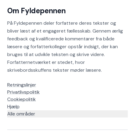
Om Fyldepennen
På Fyldepennen deler forfattere deres tekster og
bliver læst af et engageret fællesskab. Gennem ærlig
feedback og kvalificerede kommentarer fra både
læsere og forfatterkolleger opstår indsigt, der kan
bruges til at udvikle teksten og skrive videre.
Forfatternetværket er stedet, hvor
skrivebordsskuffens tekster møder læsere.
Retningslinjer
Privatlivspolitik
Cookiepolitik
Hjælp
Alle områder