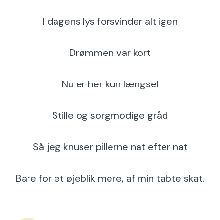
I dagens lys forsvinder alt igen
Drømmen var kort
Nu er her kun længsel
Stille og sorgmodige gråd
Så jeg knuser pillerne nat efter nat
Bare for et øjeblik mere, af min tabte skat.