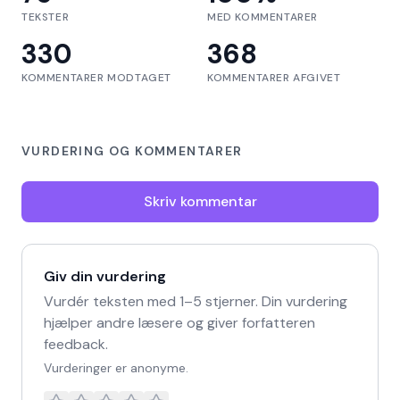
TEKSTER
MED KOMMENTARER
330
368
KOMMENTARER MODTAGET
KOMMENTARER AFGIVET
VURDERING OG KOMMENTARER
Skriv kommentar
Giv din vurdering
Vurdér teksten med 1–5 stjerner. Din vurdering
hjælper andre læsere og giver forfatteren
feedback.
Vurderinger er anonyme.