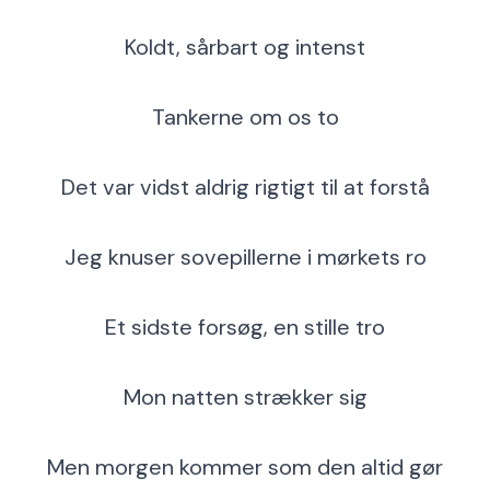
Koldt, sårbart og intenst
Tankerne om os to
Det var vidst aldrig rigtigt til at forstå
Jeg knuser sovepillerne i mørkets ro
Et sidste forsøg, en stille tro
Mon natten strækker sig
Men morgen kommer som den altid gør